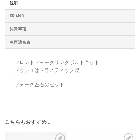
説明
BRAND
注意事項
車両適合表
フロントフォークリンクボルトキット
ブッシュはプラスティック製
フォーク左右のセット
こちらもおすすめ…