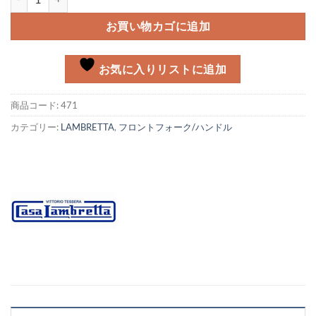
お買い物カゴに追加
お気に入りリストに追加
商品コード:
471
カテゴリー:
LAMBRETTA
,
フロントフォーク/ハンドル