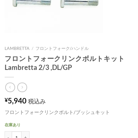
LAMBRETTA
/
フロントフォーク/ハンドル
フロントフォークリンクボルトキット
Lambretta 2/3 ,DL/GP
5,940
¥
税込み
フロントフォークリンクボルト/ブッシュキット
在庫あり
フロントフォークリンクボルトキット Lambretta 2/3 ,DL/GP個