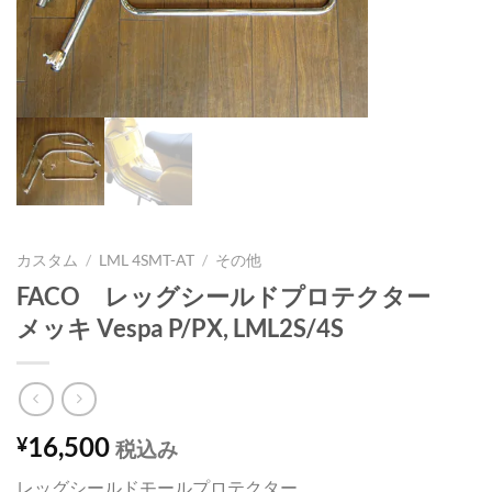
カスタム
/
LML 4SMT-AT
/
その他
FACO レッグシールドプロテクター
メッキ Vespa P/PX, LML2S/4S
16,500
¥
税込み
レッグシールドモールプロテクター