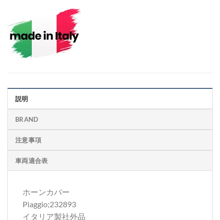
説明
BRAND
注意事項
車両適合表
ホーンカバー
Piaggio;232893
イタリア製社外品