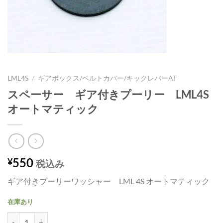
LML4S
/
ギアボックス/ベルトカバー/キックレバーAT
スペーサー ギア付きプーリー LML4S
オートマティック
550
¥
税込み
ギア付きプーリーワッシャー LML 4S オートマティック
在庫あり
スペーサー ギア付きプーリー LML4S オートマティック個