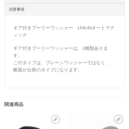
注意事項
ギア付きプーリーワッシャー LML4Sオートマテ
ィック
ギア付きプーリーワッシャーは、2種類ありま
す。
このタイプは、プレーンワッシャーではなく、
断面が台形のタイプになります。
関連商品