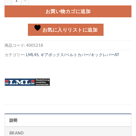
お買い物カゴに追加
お気に入りリストに追加
商品コード:
4005218
カテゴリー:
LML4S
,
ギアボックス/ベルトカバー/キックレバーAT
説明
BRAND