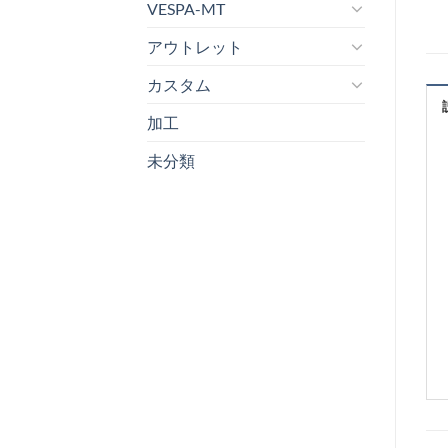
VESPA-MT
アウトレット
カスタム
加工
未分類