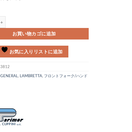
ット Lambretta個
お買い物カゴに追加
お気に入りリストに追加
:
3812
:
GENERAL
,
LAMBRETTA
,
フロントフォーク/ハンド