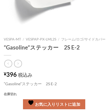
VESPA-MT
/
VESPAP-PX-LML2S
/
フレーム/ロゴ/サイドカバー
”Gasoline”ステッカー 2S E-2
396
¥
税込み
”Gasoline”ステッカー 2S E-2
在庫切れ
お気に入りリストに追加