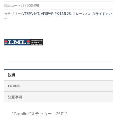
商品コード:
37003498
カテゴリー:
VESPA-MT
,
VESPAP-PX-LML2S
,
フレーム/ロゴ/サイドカバ
ー
説明
BRAND
注意事項
”Gasoline”ステッカー 2S E-2