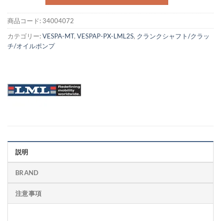
商品コード:
34004072
カテゴリー:
VESPA-MT
,
VESPAP-PX-LML2S
,
クランクシャフト/クラッ
チ/オイルポンプ
説明
BRAND
注意事項