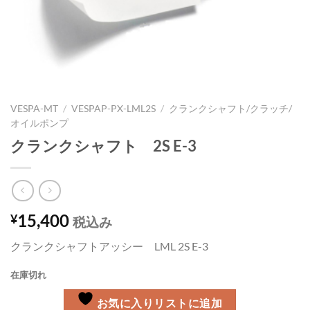
VESPA-MT
/
VESPAP-PX-LML2S
/
クランクシャフト/クラッチ/
オイルポンプ
クランクシャフト 2S E-3
15,400
¥
税込み
クランクシャフトアッシー LML 2S E-3
在庫切れ
お気に入りリストに追加