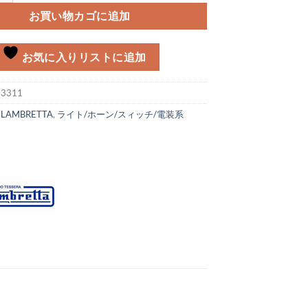
お買い物カゴに追加
お気に入りリストに追加
:
3311
:
LAMBRETTA
,
ライト/ホーン/スィッチ/電装系