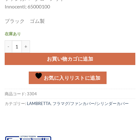
Innocenti; 65000100
ブラック ゴム製
在庫あり
ファンカバー グローメット Lambretta個
お買い物カゴに追加
お気に入りリストに追加
商品コード:
3304
カテゴリー:
LAMBRETTA
,
フラマグ/ファンカバー/シリンダーカバー