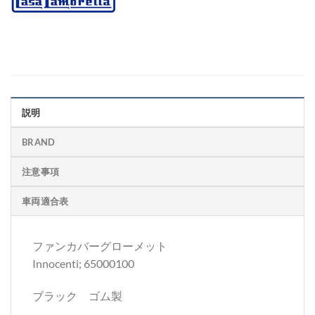
説明
BRAND
注意事項
車両適合表
ファンカバーグローメット
Innocenti; 65000100
ブラック ゴム製