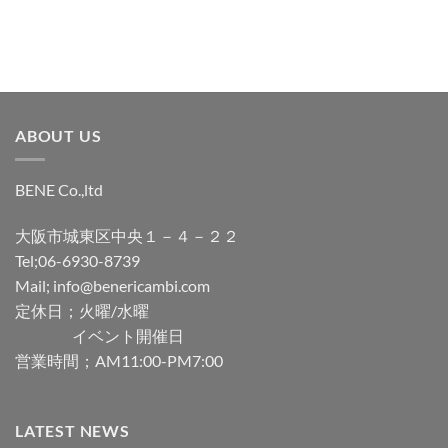
ABOUT US
BENE Co.,ltd
大阪市城東区中央１－４－２２
Tel;06-6930-8739
Mail; info@benericambi.com
定休日；火曜/水曜
イベント開催日
営業時間；AM11:00-PM7:00
LATEST NEWS