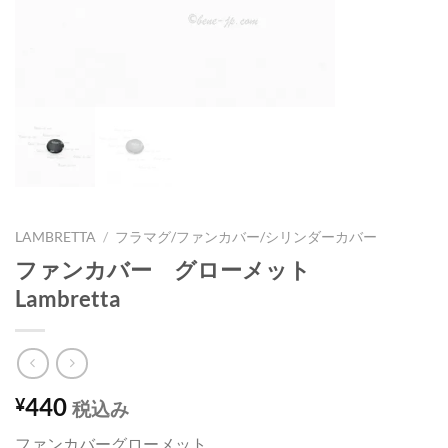
LAMBRETTA
/
フラマグ/ファンカバー/シリンダーカバー
ファンカバー グローメット
Lambretta
440
¥
税込み
ファンカバーグローメット