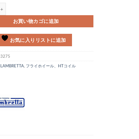
ルカバークリップ Lambretta個
お買い物カゴに追加
お気に入りリストに追加
:
3275
:
LAMBRETTA
,
フライホイール、HTコイル