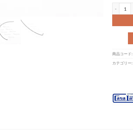
フライホイー
商品コード
カテゴリー