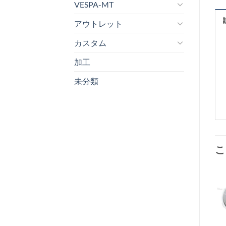
VESPA-MT
アウトレット
カスタム
加工
未分類
こ