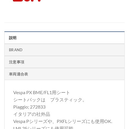
説明
BRAND
注意事項
車両適合表
Vespa PX BME/FL1用シート
シートバックは プラスティック。
Piaggio; 272833
イタリアの社外品
Vespa Pシリーズや、PXFLシリーズにも使用OK.
LML2Sシリーズにも使用可能