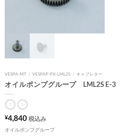
VESPA-MT
/
VESPAP-PX-LML2S
/
キャブレター
オイルポンプグループ LML2S E-3
4,840
¥
税込み
オイルポンプグループ