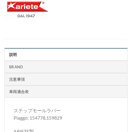
説明
BRAND
注意事項
車両適合表
ステップモールラバー
Piaggo; 154778,159829
ARIETE製