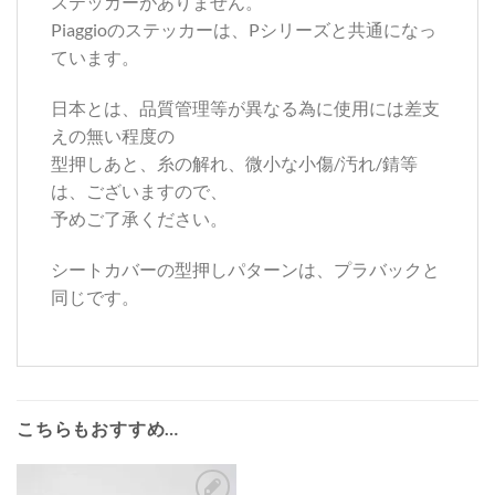
ステッカーがありません。
Piaggioのステッカーは、Pシリーズと共通になっ
ています。
日本とは、品質管理等が異なる為に使用には差支
えの無い程度の
型押しあと、糸の解れ、微小な小傷/汚れ/錆等
は、ございますので、
予めご了承ください。
シートカバーの型押しパターンは、プラバックと
同じです。
こちらもおすすめ…