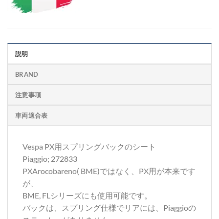
説明
BRAND
注意事項
車両適合表
Vespa PX用スプリングバックのシート
Piaggio; 272833
PXArocobareno( BME)ではなく、PX用が本来です
が、
BME, FLシリーズにも使用可能です。
バックは、スプリング仕様でリアには、Piaggioの