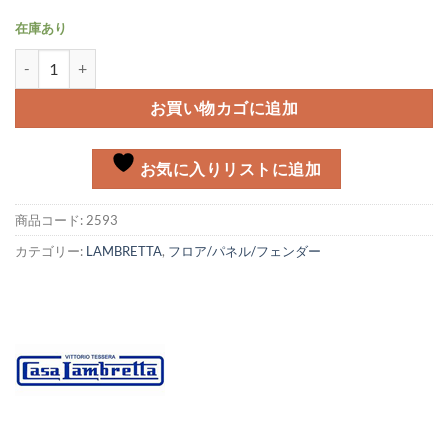
在庫あり
" TV175" リアネームプレート Lmabretta MK-3個
お買い物カゴに追加
お気に入りリストに追加
商品コード:
2593
カテゴリー:
LAMBRETTA
,
フロア/パネル/フェンダー