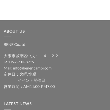
ABOUT US
BENE Co.,ltd
大阪市城東区中央１－４－２２
Tel;06-6930-8739
Mail; info@benericambi.com
定休日；火曜/水曜
イベント開催日
営業時間；AM11:00-PM7:00
LATEST NEWS