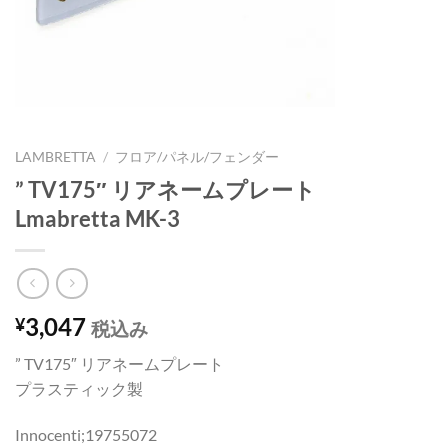
LAMBRETTA
/
フロア/パネル/フェンダー
” TV175″ リアネームプレート
Lmabretta MK-3
3,047
¥
税込み
” TV175″ リアネームプレート
プラスティック製
Innocenti;19755072