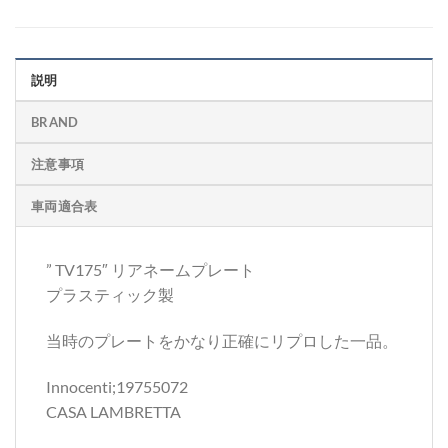
説明
BRAND
注意事項
車両適合表
” TV175″ リアネームプレート
プラスティック製
当時のプレートをかなり正確にリプロした一品。
Innocenti;19755072
CASA LAMBRETTA