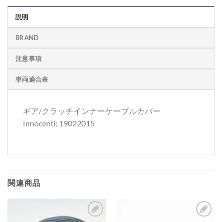
説明
BRAND
注意事項
車両適合表
ギア/クラッチインナーケーブルカバー
Innocenti; 19022015
関連商品