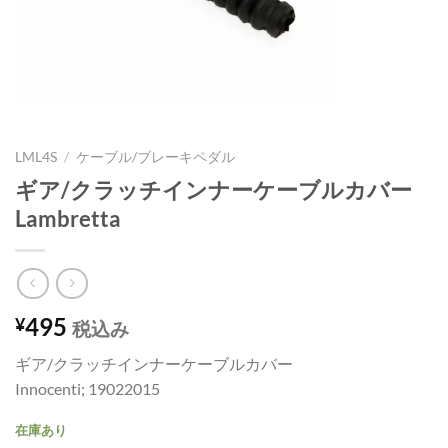
LML4S
/
ケーブル/ブレーキペダル
ギア/クラッチインナーケーブルカバー
Lambretta
495
¥
税込み
ギア/クラッチインナーケーブルカバー
Innocenti; 19022015
在庫あり