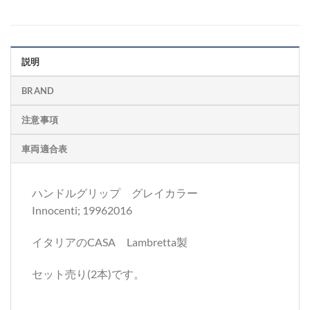
説明
BRAND
注意事項
車両適合表
ハンドルグリップ グレイカラー
Innocenti; 19962016
イタリアのCASA Lambretta製
セット売り(2本)です。