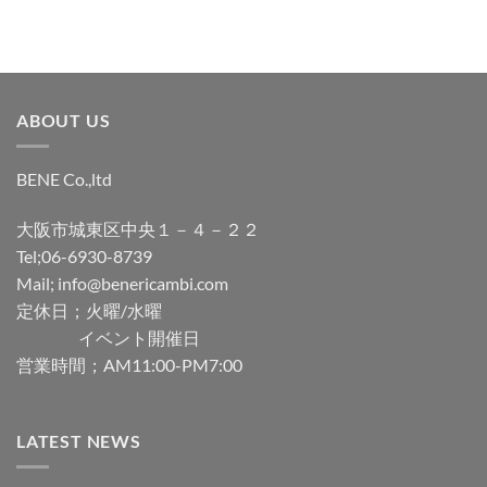
ABOUT US
BENE Co.,ltd
大阪市城東区中央１－４－２２
Tel;06-6930-8739
Mail; info@benericambi.com
定休日；火曜/水曜
イベント開催日
営業時間；AM11:00-PM7:00
LATEST NEWS