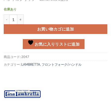
在庫あり
ハンドルグリップ Lambretta 3型 グレイ個
お買い物カゴに追加
お気に入りリストに追加
商品コード:
2047
カテゴリー:
LAMBRETTA
,
フロントフォーク/ハンドル