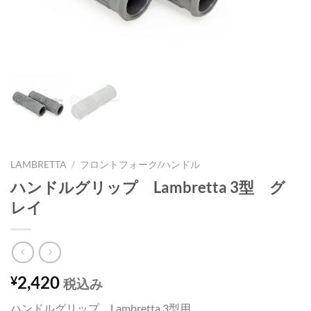
LAMBRETTA
/
フロントフォーク/ハンドル
ハンドルグリップ Lambretta 3型 グ
レイ
2,420
¥
税込み
ハンドルグリップ Lambretta 3型用