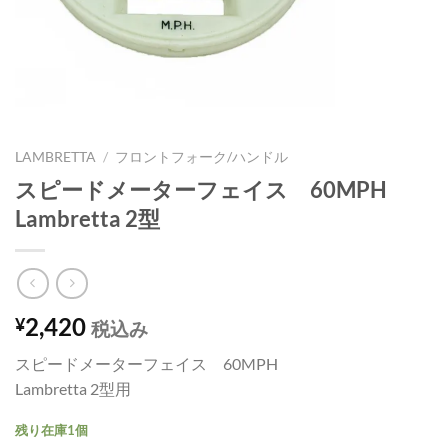
LAMBRETTA
/
フロントフォーク/ハンドル
スピードメーターフェイス 60MPH
Lambretta 2型
2,420
¥
税込み
スピードメーターフェイス 60MPH
Lambretta 2型用
残り在庫1個