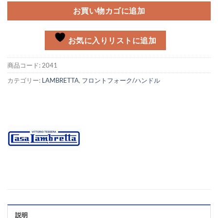
お買い物カゴに追加
お気に入りリストに追加
商品コード:
2041
カテゴリー:
LAMBRETTA
,
フロントフォーク/ハンドル
説明