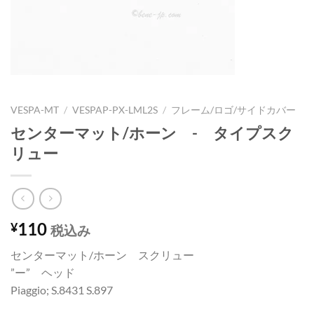
VESPA-MT
/
VESPAP-PX-LML2S
/
フレーム/ロゴ/サイドカバー
センターマット/ホーン - タイプスク
リュー
110
¥
税込み
センターマット/ホーン スクリュー
”ー” ヘッド
Piaggio; S.8431 S.897