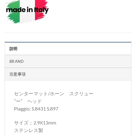
説明
BRAND
注意事項
センターマット/ホーン スクリュー
”ー” ヘッド
Piaggio; S.8431 S.897
サイズ；2.9X13mm
ステンレス製