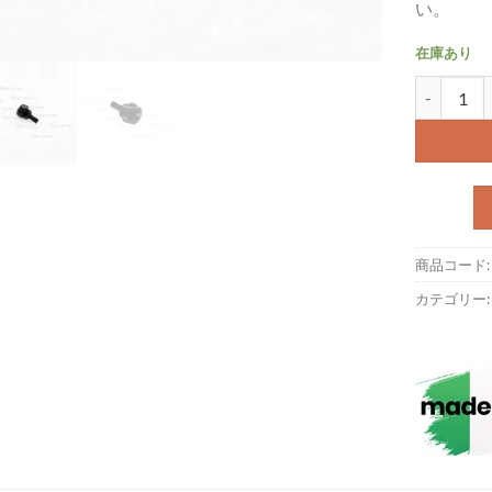
い。
在庫あり
ツールボック
商品コード
カテゴリー