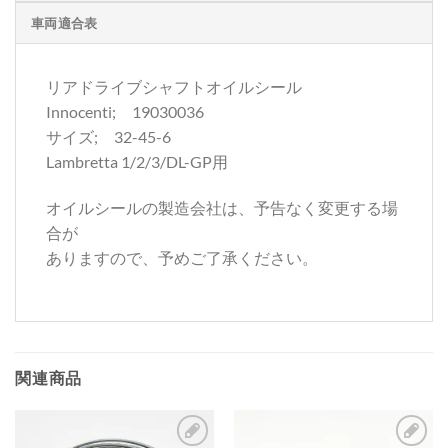
車両適合表
リアドライブシャフトオイルシール
Innocenti; 19030036
サイズ; 32-45-6
Lambretta 1/2/3/DL-GP用
オイルシールの製造会社は、予告なく変更する場
合が
ありますので、予めご了承ください。
関連商品