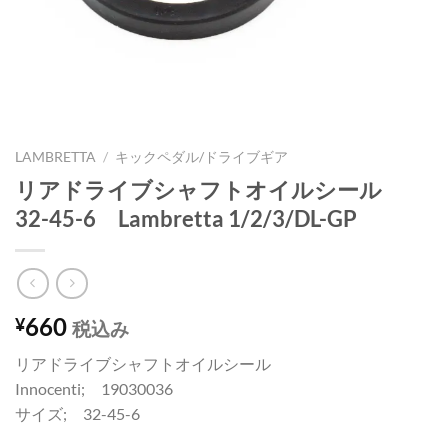
LAMBRETTA
/
キックペダル/ドライブギア
リアドライブシャフトオイルシール
32-45-6 Lambretta 1/2/3/DL-GP
660
¥
税込み
リアドライブシャフトオイルシール
Innocenti; 19030036
サイズ; 32-45-6