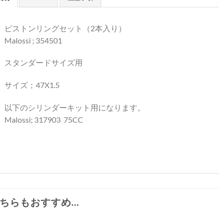
ピストンリングセット（2本入り）
Malossi ; 354501
スタンダードサイズ用
サイズ；47X1.5
以下のシリンダーキット用になります。
Malossi; 317903 75CC
ちらもおすすめ…