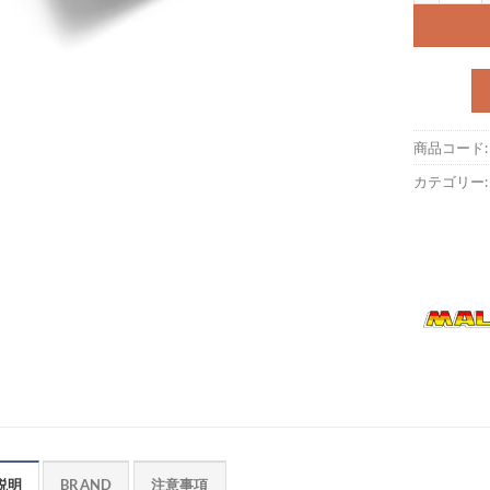
商品コード
カテゴリー
説明
BRAND
注意事項