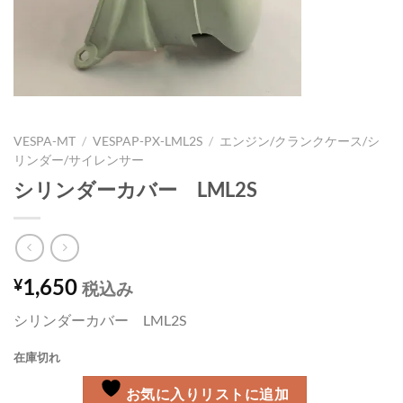
VESPA-MT
/
VESPAP-PX-LML2S
/
エンジン/クランクケース/シ
リンダー/サイレンサー
シリンダーカバー LML2S
1,650
¥
税込み
シリンダーカバー LML2S
在庫切れ
お気に入りリストに追加