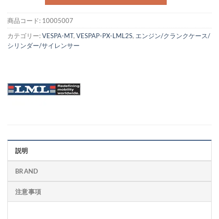
商品コード:
10005007
カテゴリー:
VESPA-MT
,
VESPAP-PX-LML2S
,
エンジン/クランクケース/
シリンダー/サイレンサー
説明
BRAND
注意事項