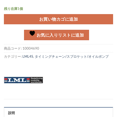
残り在庫1個
お買い物カゴに追加
お気に入りリストに追加
商品コード:
10004690
カテゴリー:
LML4S
,
タイミングチェーン/スプロケット/オイルポンプ
説明