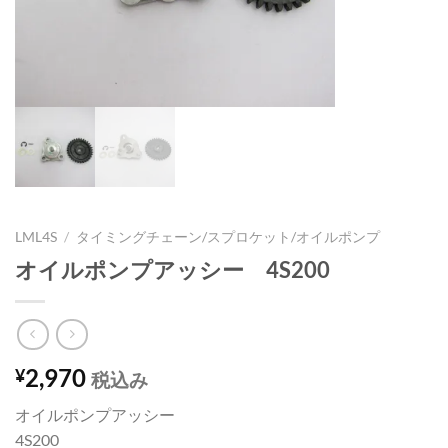
LML4S
/
タイミングチェーン/スプロケット/オイルポンプ
オイルポンプアッシー 4S200
2,970
¥
税込み
オイルポンプアッシー
4S200