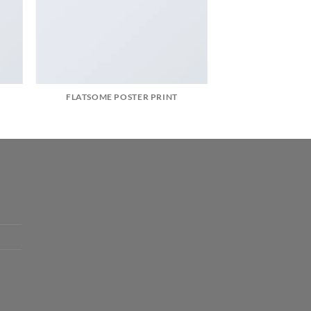
FLATSOME POSTER PRINT