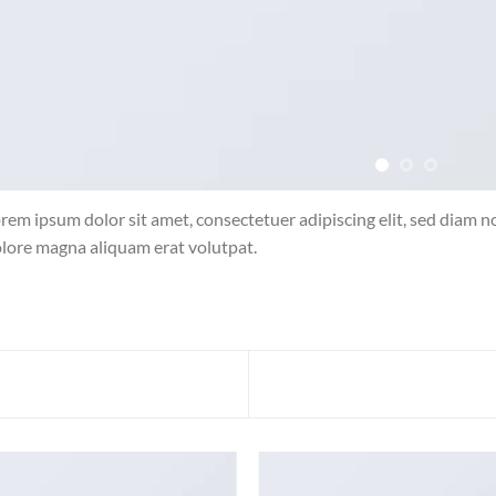
rem ipsum dolor sit amet, consectetuer adipiscing elit, sed diam
lore magna aliquam erat volutpat.