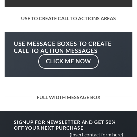
USE TO CREATE CALL TO ACTIONS AREAS
USE MESSAGE BOXES TO CREATE
CALL TO ACTION MESSAGES
CLICK ME NOW
FULL WIDTH MESSAGE BOX
SIGNUP FOR NEWSLETTER AND GET
50%
OFF
YOUR NEXT PURCHASE
(insert contact form here)