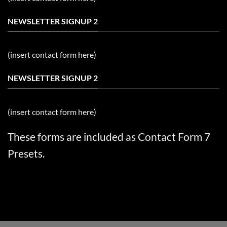
NEWSLETTER SIGNUP 2
(insert contact form here)
NEWSLETTER SIGNUP 2
(insert contact form here)
These forms are included as Contact Form 7
Presets.