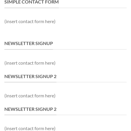
SIMPLE CONTACT FORM
(insert contact form here)
NEWSLETTER SIGNUP
(insert contact form here)
NEWSLETTER SIGNUP 2
(insert contact form here)
NEWSLETTER SIGNUP 2
(insert contact form here)