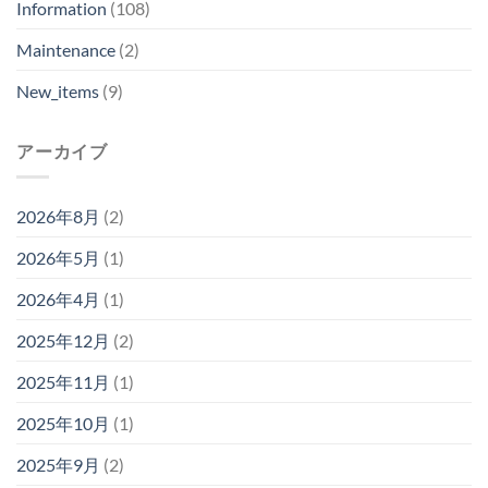
Information
(108)
Maintenance
(2)
New_items
(9)
アーカイブ
2026年8月
(2)
2026年5月
(1)
2026年4月
(1)
2025年12月
(2)
2025年11月
(1)
2025年10月
(1)
2025年9月
(2)