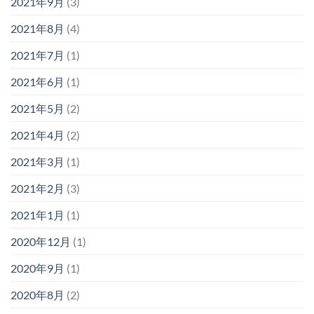
2021年9月
(3)
2021年8月
(4)
2021年7月
(1)
2021年6月
(1)
2021年5月
(2)
2021年4月
(2)
2021年3月
(1)
2021年2月
(3)
2021年1月
(1)
2020年12月
(1)
2020年9月
(1)
2020年8月
(2)