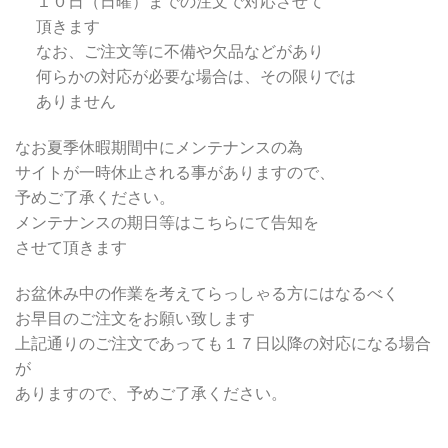
１０日（日曜）までの注文で対応させて
頂きます
なお、ご注文等に不備や欠品などがあり
何らかの対応が必要な場合は、その限りでは
ありません
なお夏季休暇期間中にメンテナンスの為
サイトが一時休止される事がありますので、
予めご了承ください。
メンテナンスの期日等はこちらにて告知を
させて頂きます
お盆休み中の作業を考えてらっしゃる方にはなるべく
お早目のご注文をお願い致します
上記通りのご注文であっても１７日以降の対応になる場合
が
ありますので、予めご了承ください。