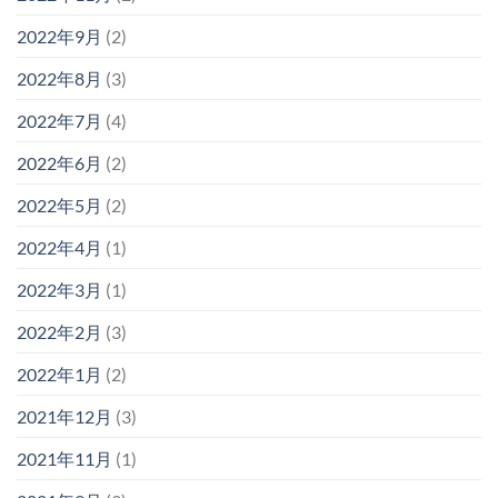
2022年9月
(2)
2022年8月
(3)
2022年7月
(4)
2022年6月
(2)
2022年5月
(2)
2022年4月
(1)
2022年3月
(1)
2022年2月
(3)
2022年1月
(2)
2021年12月
(3)
2021年11月
(1)