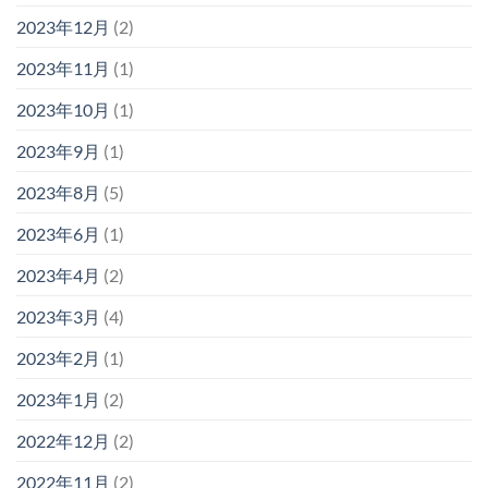
2023年12月
(2)
2023年11月
(1)
2023年10月
(1)
2023年9月
(1)
2023年8月
(5)
2023年6月
(1)
2023年4月
(2)
2023年3月
(4)
2023年2月
(1)
2023年1月
(2)
2022年12月
(2)
2022年11月
(2)