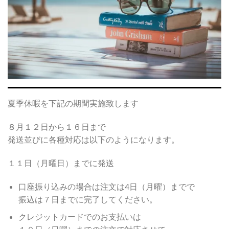
夏季休暇を下記の期間実施致します
８月１２日から１６日まで
発送並びに各種対応は以下のようになります。
１１日（月曜日）までに発送
口座振り込みの場合は注文は4日（月曜）までで
振込は７日までに完了してください。
クレジットカードでのお支払いは