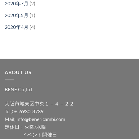
2020年7月
(2)
2020年5月
(1)
2020年4月
(4)
ABOUT US
BENE Co.,ltd
大阪市城東区中央１－４－２２
Tel;06-6930-8739
Mail; info@benericambi.com
定休日；火曜/水曜
イベント開催日