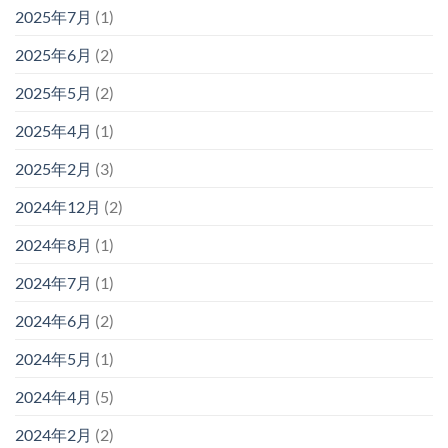
2025年7月
(1)
2025年6月
(2)
2025年5月
(2)
2025年4月
(1)
2025年2月
(3)
2024年12月
(2)
2024年8月
(1)
2024年7月
(1)
2024年6月
(2)
2024年5月
(1)
2024年4月
(5)
2024年2月
(2)