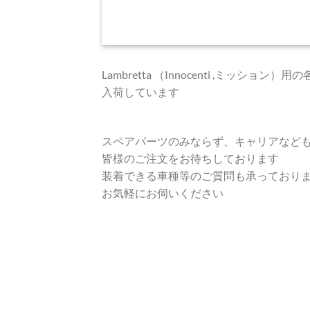
Lambretta （Innocenti ,ミッショ
入荷しています
スペアパーツのみならず、キャリアなど
皆様のご注文をお待ちしております
装着できる車種等のご質問も承っており
お気軽にお伺いください