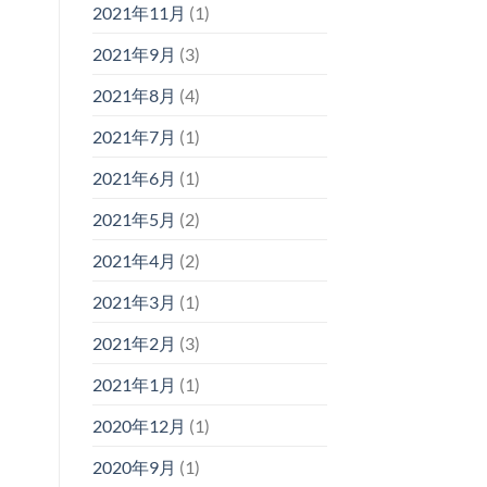
2021年11月
(1)
2021年9月
(3)
2021年8月
(4)
2021年7月
(1)
2021年6月
(1)
2021年5月
(2)
2021年4月
(2)
2021年3月
(1)
2021年2月
(3)
2021年1月
(1)
2020年12月
(1)
2020年9月
(1)