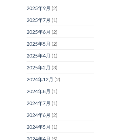
2025年9月
(2)
2025年7月
(1)
2025年6月
(2)
2025年5月
(2)
2025年4月
(1)
2025年2月
(3)
2024年12月
(2)
2024年8月
(1)
2024年7月
(1)
2024年6月
(2)
2024年5月
(1)
2024年4月
(5)