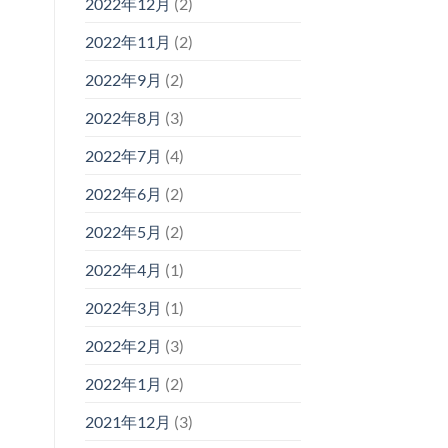
2022年12月
(2)
2022年11月
(2)
2022年9月
(2)
2022年8月
(3)
2022年7月
(4)
2022年6月
(2)
2022年5月
(2)
2022年4月
(1)
2022年3月
(1)
2022年2月
(3)
2022年1月
(2)
2021年12月
(3)