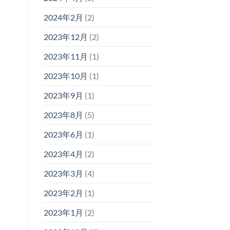
2024年2月
(2)
2023年12月
(2)
2023年11月
(1)
2023年10月
(1)
2023年9月
(1)
2023年8月
(5)
2023年6月
(1)
2023年4月
(2)
2023年3月
(4)
2023年2月
(1)
2023年1月
(2)