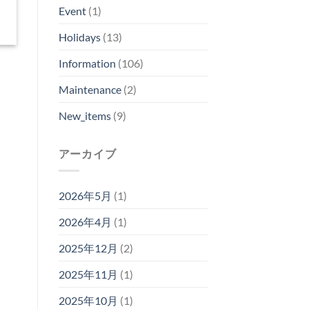
Event
(1)
Holidays
(13)
Information
(106)
Maintenance
(2)
New_items
(9)
アーカイブ
2026年5月
(1)
2026年4月
(1)
2025年12月
(2)
2025年11月
(1)
2025年10月
(1)