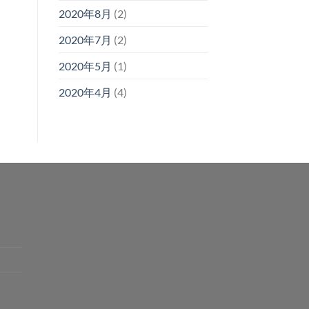
2020年8月
(2)
2020年7月
(2)
2020年5月
(1)
2020年4月
(4)