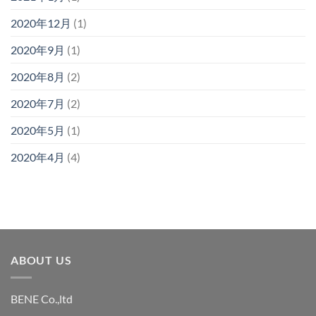
2020年12月
(1)
2020年9月
(1)
2020年8月
(2)
2020年7月
(2)
2020年5月
(1)
2020年4月
(4)
ABOUT US
BENE Co.,ltd