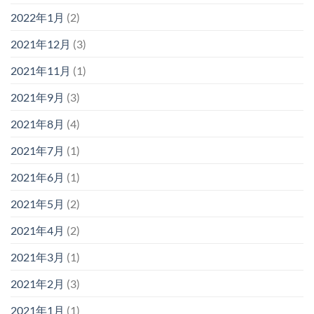
2022年1月
(2)
2021年12月
(3)
2021年11月
(1)
2021年9月
(3)
2021年8月
(4)
2021年7月
(1)
2021年6月
(1)
2021年5月
(2)
2021年4月
(2)
2021年3月
(1)
2021年2月
(3)
2021年1月
(1)