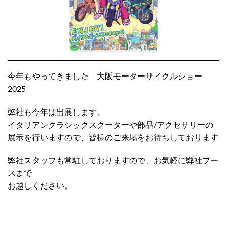
今年もやってきました 大阪モーターサイクルショー
2025
弊社も今年は出展します。
イタリアンクラシックスクーターや部品/アクセサリーの
展示を行いますので、皆様のご来場をお待ちしております
弊社スタッフも常駐しておりますので、お気軽に弊社ブー
スまで
お越しください。