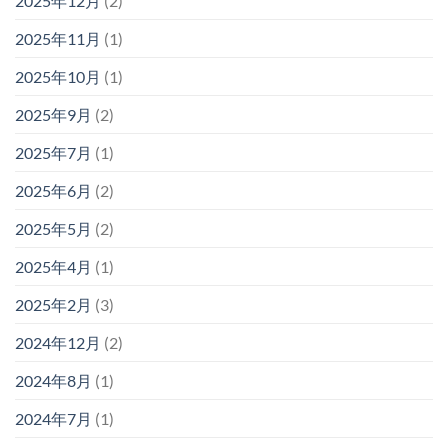
2025年12月
(2)
2025年11月
(1)
2025年10月
(1)
2025年9月
(2)
2025年7月
(1)
2025年6月
(2)
2025年5月
(2)
2025年4月
(1)
2025年2月
(3)
2024年12月
(2)
2024年8月
(1)
2024年7月
(1)