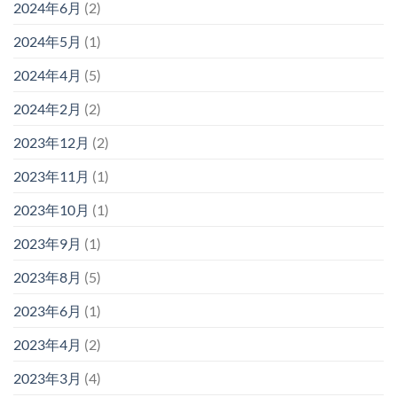
2024年6月
(2)
2024年5月
(1)
2024年4月
(5)
2024年2月
(2)
2023年12月
(2)
2023年11月
(1)
2023年10月
(1)
2023年9月
(1)
2023年8月
(5)
2023年6月
(1)
2023年4月
(2)
2023年3月
(4)