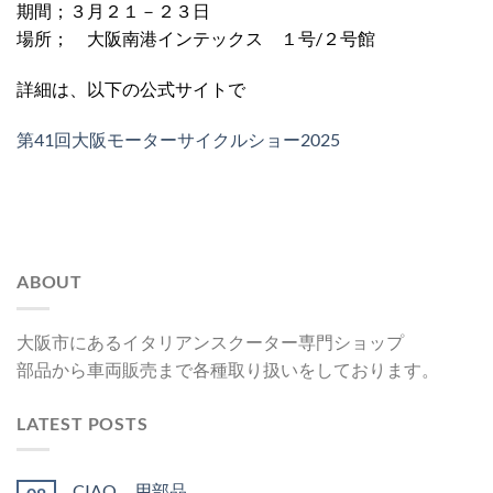
期間；３月２１－２３日
場所； 大阪南港インテックス １号/２号館
詳細は、以下の公式サイトで
第41回大阪モーターサイクルショー2025
ABOUT
大阪市にあるイタリアンスクーター専門ショップ
部品から車両販売まで各種取り扱いをしております。
LATEST POSTS
CIAO 用部品