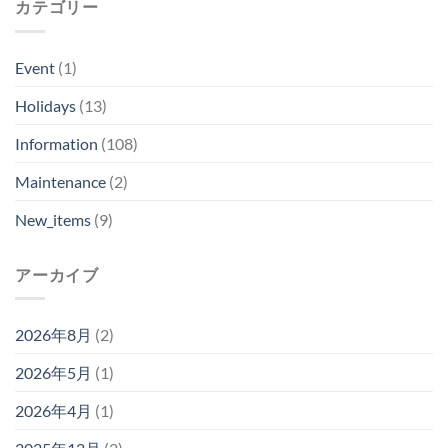
カテゴリー
Event
(1)
Holidays
(13)
Information
(108)
Maintenance
(2)
New_items
(9)
アーカイブ
2026年8月
(2)
2026年5月
(1)
2026年4月
(1)