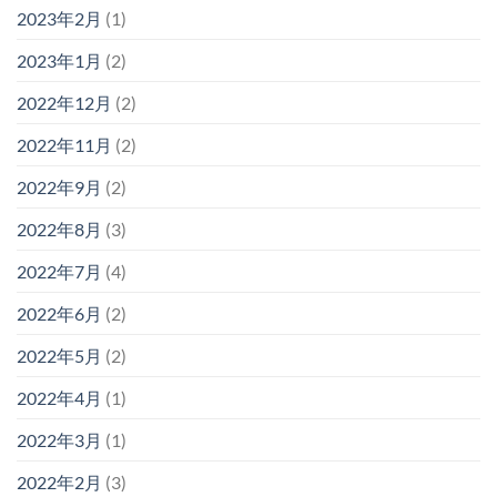
2023年2月
(1)
2023年1月
(2)
2022年12月
(2)
2022年11月
(2)
2022年9月
(2)
2022年8月
(3)
2022年7月
(4)
2022年6月
(2)
2022年5月
(2)
2022年4月
(1)
2022年3月
(1)
2022年2月
(3)