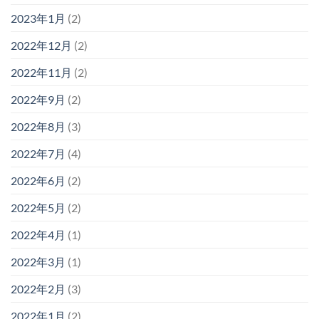
2023年1月
(2)
2022年12月
(2)
2022年11月
(2)
2022年9月
(2)
2022年8月
(3)
2022年7月
(4)
2022年6月
(2)
2022年5月
(2)
2022年4月
(1)
2022年3月
(1)
2022年2月
(3)
2022年1月
(2)