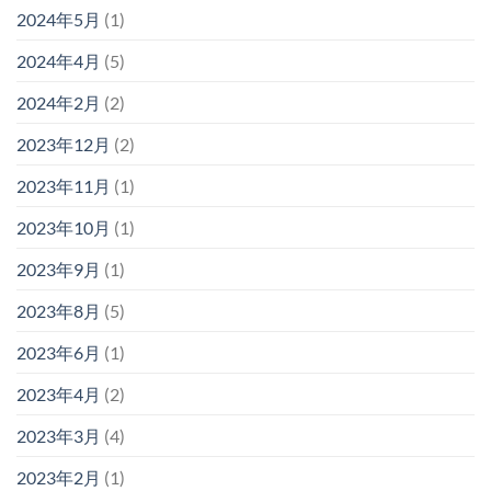
2024年5月
(1)
2024年4月
(5)
2024年2月
(2)
2023年12月
(2)
2023年11月
(1)
2023年10月
(1)
2023年9月
(1)
2023年8月
(5)
2023年6月
(1)
2023年4月
(2)
2023年3月
(4)
2023年2月
(1)