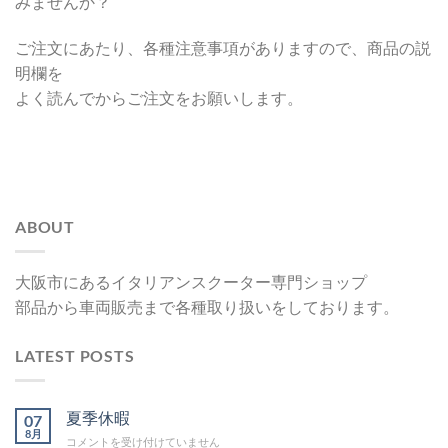
みませんか？
ご注文にあたり、各種注意事項がありますので、商品の説
明欄を
よく読んでからご注文をお願いします。
ABOUT
大阪市にあるイタリアンスクーター専門ショップ
部品から車両販売まで各種取り扱いをしております。
LATEST POSTS
夏季休暇
07
8月
夏
コメントを受け付けていません