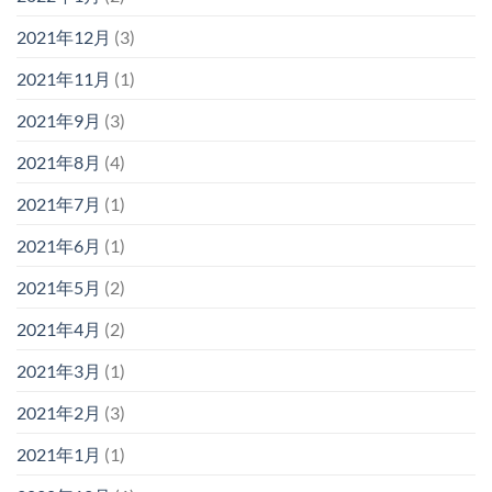
2021年12月
(3)
2021年11月
(1)
2021年9月
(3)
2021年8月
(4)
2021年7月
(1)
2021年6月
(1)
2021年5月
(2)
2021年4月
(2)
2021年3月
(1)
2021年2月
(3)
2021年1月
(1)