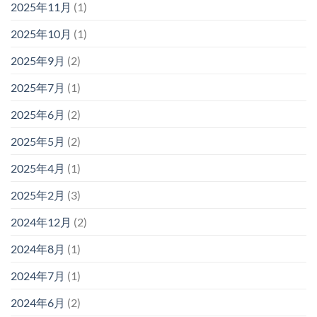
2025年11月
(1)
2025年10月
(1)
2025年9月
(2)
2025年7月
(1)
2025年6月
(2)
2025年5月
(2)
2025年4月
(1)
2025年2月
(3)
2024年12月
(2)
2024年8月
(1)
2024年7月
(1)
2024年6月
(2)