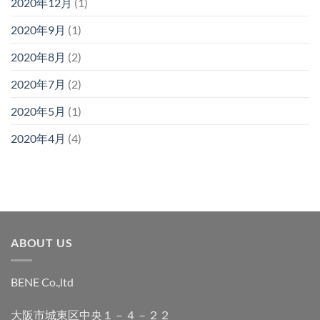
2020年12月
(1)
2020年9月
(1)
2020年8月
(2)
2020年7月
(2)
2020年5月
(1)
2020年4月
(4)
ABOUT US
BENE Co.,ltd
大阪市城東区中央１－４－２２