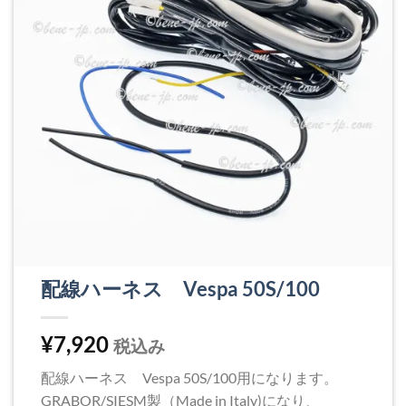
配線ハーネス Vespa 50S/100
¥
7,920
税込み
配線ハーネス Vespa 50S/100用になります。
GRABOR/SIESM製（Made in Italy)になり、