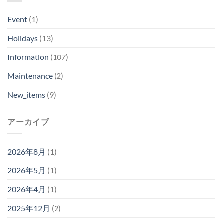
Event
(1)
Holidays
(13)
Information
(107)
Maintenance
(2)
New_items
(9)
アーカイブ
2026年8月
(1)
2026年5月
(1)
2026年4月
(1)
2025年12月
(2)