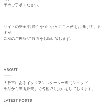
予めご了承ください。
サイトの安全/快適性を保つためにご不便をお掛け致しま
すが、
皆様のご理解/ご協力をお願い致します。
ABOUT
大阪市にあるイタリアンスクーター専門ショップ
部品から車両販売まで各種取り扱いをしております。
LATEST POSTS