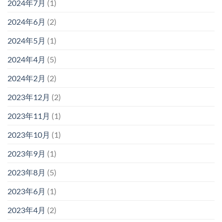
2024年7月
(1)
2024年6月
(2)
2024年5月
(1)
2024年4月
(5)
2024年2月
(2)
2023年12月
(2)
2023年11月
(1)
2023年10月
(1)
2023年9月
(1)
2023年8月
(5)
2023年6月
(1)
2023年4月
(2)