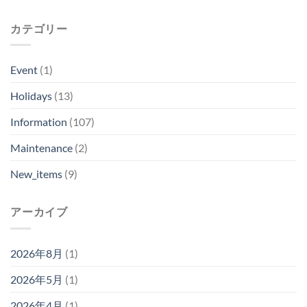
カテゴリー
Event
(1)
Holidays
(13)
Information
(107)
Maintenance
(2)
New_items
(9)
アーカイブ
2026年8月
(1)
2026年5月
(1)
2026年4月
(1)