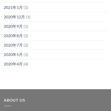
2021年1月
(1)
2020年12月
(1)
2020年9月
(1)
2020年8月
(2)
2020年7月
(2)
2020年5月
(1)
2020年4月
(4)
ABOUT US