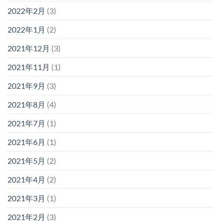
2022年2月
(3)
2022年1月
(2)
2021年12月
(3)
2021年11月
(1)
2021年9月
(3)
2021年8月
(4)
2021年7月
(1)
2021年6月
(1)
2021年5月
(2)
2021年4月
(2)
2021年3月
(1)
2021年2月
(3)