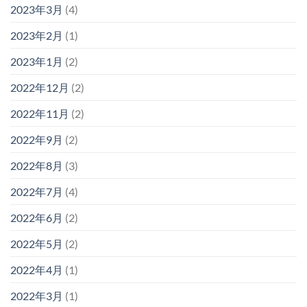
2023年3月
(4)
2023年2月
(1)
2023年1月
(2)
2022年12月
(2)
2022年11月
(2)
2022年9月
(2)
2022年8月
(3)
2022年7月
(4)
2022年6月
(2)
2022年5月
(2)
2022年4月
(1)
2022年3月
(1)