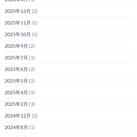
2025年12月
(2)
2025年11月
(1)
2025年10月
(1)
2025年9月
(2)
2025年7月
(1)
2025年6月
(2)
2025年5月
(2)
2025年4月
(1)
2025年2月
(3)
2024年12月
(2)
2024年8月
(1)