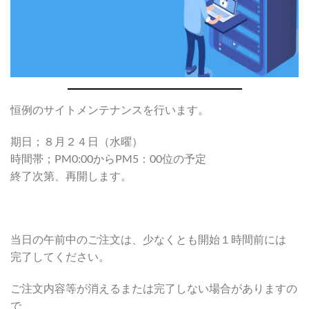
恒例のサイトメンテナンスを行います。
期日；８月２４日（水曜）
時間帯；PM0:00からPM5：00位の予定
終了次第、再開します。
当日の午前中のご注文は、少なくとも開始１時間前には
完了してください。
ご注文内容等が消えるまたは完了しない場合がありますの
で、