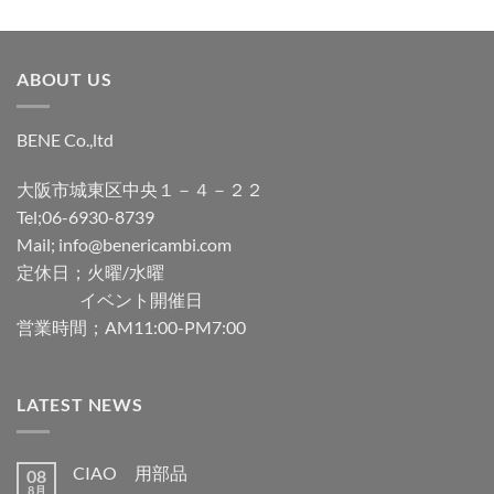
ABOUT US
BENE Co.,ltd
大阪市城東区中央１－４－２２
Tel;06-6930-8739
Mail; info@benericambi.com
定休日；火曜/水曜
イベント開催日
営業時間；AM11:00-PM7:00
LATEST NEWS
CIAO 用部品
08
8月