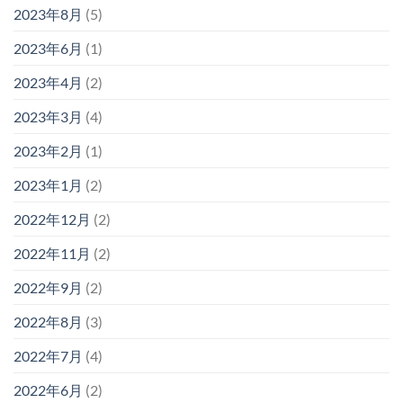
2023年8月
(5)
2023年6月
(1)
2023年4月
(2)
2023年3月
(4)
2023年2月
(1)
2023年1月
(2)
2022年12月
(2)
2022年11月
(2)
2022年9月
(2)
2022年8月
(3)
2022年7月
(4)
2022年6月
(2)