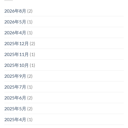
2026年8月
(2)
2026年5月
(1)
2026年4月
(1)
2025年12月
(2)
2025年11月
(1)
2025年10月
(1)
2025年9月
(2)
2025年7月
(1)
2025年6月
(2)
2025年5月
(2)
2025年4月
(1)