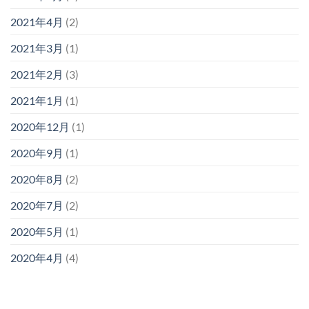
2021年4月
(2)
2021年3月
(1)
2021年2月
(3)
2021年1月
(1)
2020年12月
(1)
2020年9月
(1)
2020年8月
(2)
2020年7月
(2)
2020年5月
(1)
2020年4月
(4)