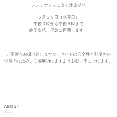
メンテナンスによる休止期間
６月２９日（水曜日）
午後０時から午後５時まで
終了次第、早急に再開します。
ご不便をお掛け致しますが、サイトの安全性と利便さの
保持のたため、ご理解頂けますようお願い申し上げます。
ABOUT