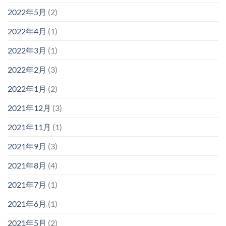
2022年5月
(2)
2022年4月
(1)
2022年3月
(1)
2022年2月
(3)
2022年1月
(2)
2021年12月
(3)
2021年11月
(1)
2021年9月
(3)
2021年8月
(4)
2021年7月
(1)
2021年6月
(1)
2021年5月
(2)