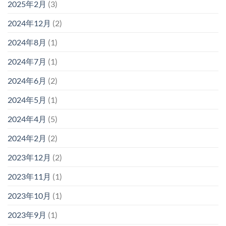
2025年2月
(3)
2024年12月
(2)
2024年8月
(1)
2024年7月
(1)
2024年6月
(2)
2024年5月
(1)
2024年4月
(5)
2024年2月
(2)
2023年12月
(2)
2023年11月
(1)
2023年10月
(1)
2023年9月
(1)