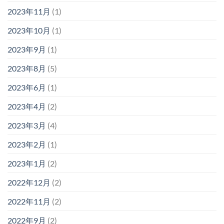
2023年11月
(1)
2023年10月
(1)
2023年9月
(1)
2023年8月
(5)
2023年6月
(1)
2023年4月
(2)
2023年3月
(4)
2023年2月
(1)
2023年1月
(2)
2022年12月
(2)
2022年11月
(2)
2022年9月
(2)