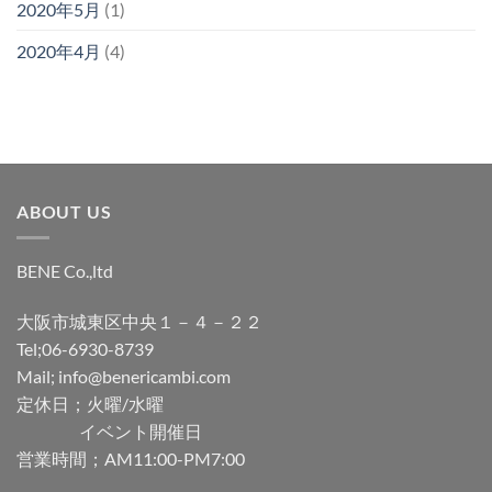
2020年5月
(1)
2020年4月
(4)
ABOUT US
BENE Co.,ltd
大阪市城東区中央１－４－２２
Tel;06-6930-8739
Mail; info@benericambi.com
定休日；火曜/水曜
イベント開催日
営業時間；AM11:00-PM7:00