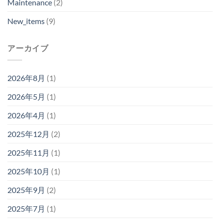
Maintenance
(2)
New_items
(9)
アーカイブ
2026年8月
(1)
2026年5月
(1)
2026年4月
(1)
2025年12月
(2)
2025年11月
(1)
2025年10月
(1)
2025年9月
(2)
2025年7月
(1)