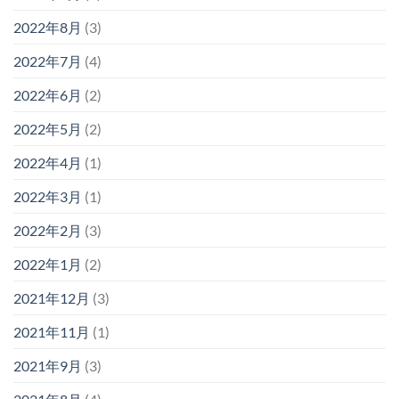
2022年8月
(3)
2022年7月
(4)
2022年6月
(2)
2022年5月
(2)
2022年4月
(1)
2022年3月
(1)
2022年2月
(3)
2022年1月
(2)
2021年12月
(3)
2021年11月
(1)
2021年9月
(3)