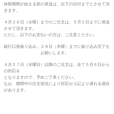
休暇期間が始まる前の発送は、以下の日付までとさせて頂
きます。
４月２６日（火曜）までのご注文は、５月１日までに発送
させて頂きます。
ただし、以下のお支払いの方は、ご注意ください。
銀行口座振り込み；２８日（木曜）までに振り込み完了を
お願いします。
４月２７日（水曜日）以降のご注文は、全て５月６日から
の対応を
となりますので、予めご了承ください。
なお、期間中の注文状況により対応が上記より遅れる場合
があります。