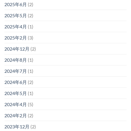
2025年6月
(2)
2025年5月
(2)
2025年4月
(1)
2025年2月
(3)
2024年12月
(2)
2024年8月
(1)
2024年7月
(1)
2024年6月
(2)
2024年5月
(1)
2024年4月
(5)
2024年2月
(2)
2023年12月
(2)