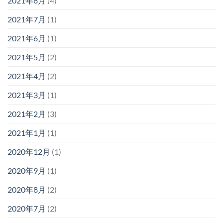
2021年8月
(4)
2021年7月
(1)
2021年6月
(1)
2021年5月
(2)
2021年4月
(2)
2021年3月
(1)
2021年2月
(3)
2021年1月
(1)
2020年12月
(1)
2020年9月
(1)
2020年8月
(2)
2020年7月
(2)