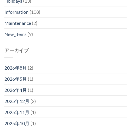
Holidays
(13)
Information
(108)
Maintenance
(2)
New_items
(9)
アーカイブ
2026年8月
(2)
2026年5月
(1)
2026年4月
(1)
2025年12月
(2)
2025年11月
(1)
2025年10月
(1)