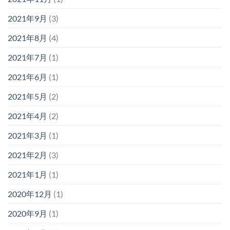
2021年9月
(3)
2021年8月
(4)
2021年7月
(1)
2021年6月
(1)
2021年5月
(2)
2021年4月
(2)
2021年3月
(1)
2021年2月
(3)
2021年1月
(1)
2020年12月
(1)
2020年9月
(1)