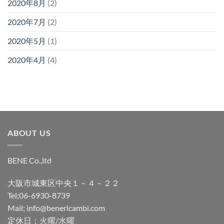
2020年8月
(2)
2020年7月
(2)
2020年5月
(1)
2020年4月
(4)
ABOUT US
BENE Co.,ltd
大阪市城東区中央１－４－２２
Tel;06-6930-8739
Mail; info@benericambi.com
定休日；火曜/水曜