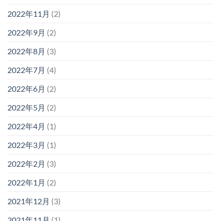
2022年11月
(2)
2022年9月
(2)
2022年8月
(3)
2022年7月
(4)
2022年6月
(2)
2022年5月
(2)
2022年4月
(1)
2022年3月
(1)
2022年2月
(3)
2022年1月
(2)
2021年12月
(3)
2021年11月
(1)