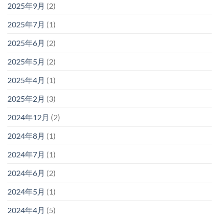
2025年9月
(2)
2025年7月
(1)
2025年6月
(2)
2025年5月
(2)
2025年4月
(1)
2025年2月
(3)
2024年12月
(2)
2024年8月
(1)
2024年7月
(1)
2024年6月
(2)
2024年5月
(1)
2024年4月
(5)