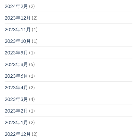
2024年2月
(2)
2023年12月
(2)
2023年11月
(1)
2023年10月
(1)
2023年9月
(1)
2023年8月
(5)
2023年6月
(1)
2023年4月
(2)
2023年3月
(4)
2023年2月
(1)
2023年1月
(2)
2022年12月
(2)