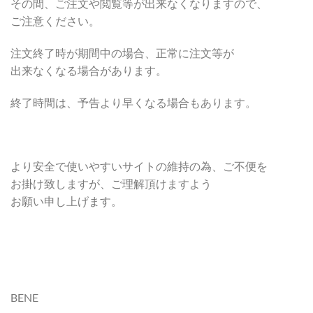
その間、ご注文や閲覧等が出来なくなりますので、
ご注意ください。
注文終了時が期間中の場合、正常に注文等が
出来なくなる場合があります。
終了時間は、予告より早くなる場合もあります。
より安全で使いやすいサイトの維持の為、ご不便を
お掛け致しますが、ご理解頂けますよう
お願い申し上げます。
BENE