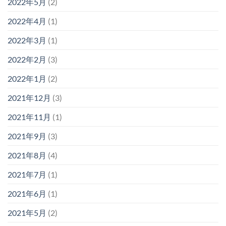
2022年5月
(2)
2022年4月
(1)
2022年3月
(1)
2022年2月
(3)
2022年1月
(2)
2021年12月
(3)
2021年11月
(1)
2021年9月
(3)
2021年8月
(4)
2021年7月
(1)
2021年6月
(1)
2021年5月
(2)