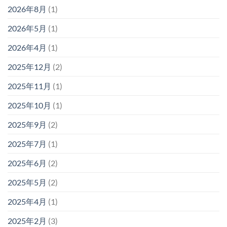
2026年8月
(1)
2026年5月
(1)
2026年4月
(1)
2025年12月
(2)
2025年11月
(1)
2025年10月
(1)
2025年9月
(2)
2025年7月
(1)
2025年6月
(2)
2025年5月
(2)
2025年4月
(1)
2025年2月
(3)