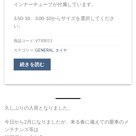
インナーチューブが付属しています。
3.50-10、3.00-10からサイズを選択してくださ
い。
商品コード:
VTY0011
カテゴリー:
GENERAL
,
タイヤ
続きを読む
久しぶりの入荷となりました。
今日から2月になりましたが、来る春に備えての愛車のメ
ンテナンス等は