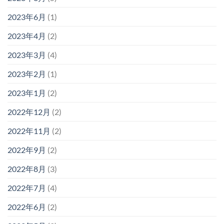
2023年6月
(1)
2023年4月
(2)
2023年3月
(4)
2023年2月
(1)
2023年1月
(2)
2022年12月
(2)
2022年11月
(2)
2022年9月
(2)
2022年8月
(3)
2022年7月
(4)
2022年6月
(2)