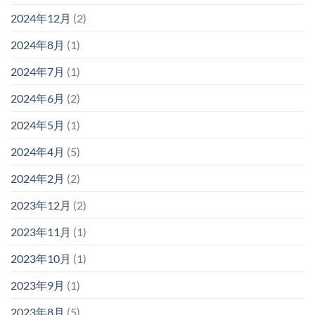
2024年12月
(2)
2024年8月
(1)
2024年7月
(1)
2024年6月
(2)
2024年5月
(1)
2024年4月
(5)
2024年2月
(2)
2023年12月
(2)
2023年11月
(1)
2023年10月
(1)
2023年9月
(1)
2023年8月
(5)