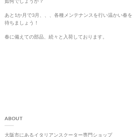
如何でしょうか？
あと1か月で3月、、、各種メンテナンスを行い温かい春を
待ちましょう！
春に備えての部品、続々と入荷しております。
ABOUT
大阪市にあるイタリアンスクーター専門ショップ