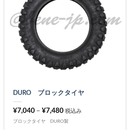
DURO ブロックタイヤ
¥
7,040
–
¥
7,480
税込み
ブロックタイヤ DURO製