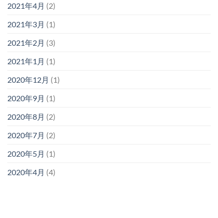
2021年4月
(2)
2021年3月
(1)
2021年2月
(3)
2021年1月
(1)
2020年12月
(1)
2020年9月
(1)
2020年8月
(2)
2020年7月
(2)
2020年5月
(1)
2020年4月
(4)