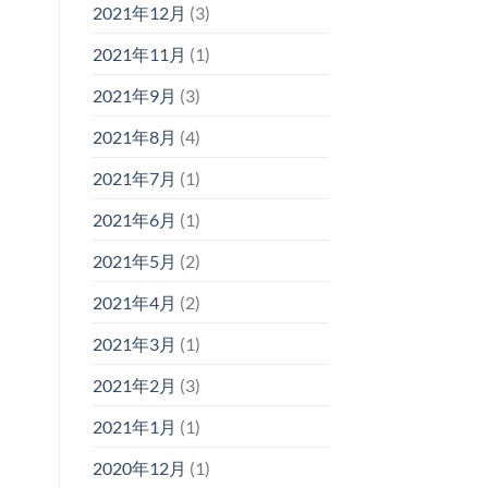
2021年12月
(3)
2021年11月
(1)
2021年9月
(3)
2021年8月
(4)
2021年7月
(1)
2021年6月
(1)
2021年5月
(2)
2021年4月
(2)
2021年3月
(1)
2021年2月
(3)
2021年1月
(1)
2020年12月
(1)