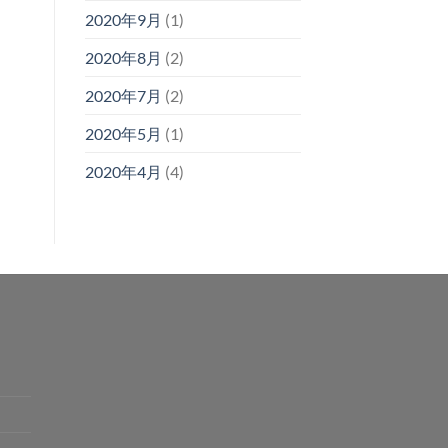
2020年9月
(1)
2020年8月
(2)
2020年7月
(2)
2020年5月
(1)
2020年4月
(4)