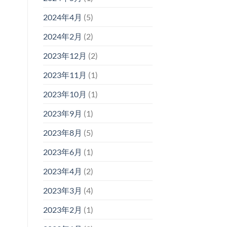
2024年4月
(5)
2024年2月
(2)
2023年12月
(2)
2023年11月
(1)
2023年10月
(1)
2023年9月
(1)
2023年8月
(5)
2023年6月
(1)
2023年4月
(2)
2023年3月
(4)
2023年2月
(1)