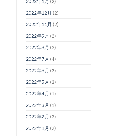
2023年1月
(2)
2022年12月
(2)
2022年11月
(2)
2022年9月
(2)
2022年8月
(3)
2022年7月
(4)
2022年6月
(2)
2022年5月
(2)
2022年4月
(1)
2022年3月
(1)
2022年2月
(3)
2022年1月
(2)