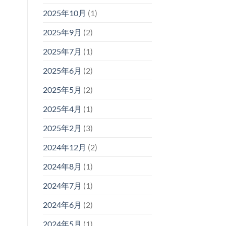
2025年10月
(1)
2025年9月
(2)
2025年7月
(1)
2025年6月
(2)
2025年5月
(2)
2025年4月
(1)
2025年2月
(3)
2024年12月
(2)
2024年8月
(1)
2024年7月
(1)
2024年6月
(2)
2024年5月
(1)