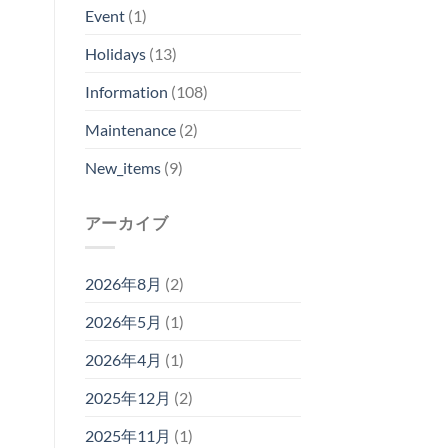
Event
(1)
Holidays
(13)
Information
(108)
Maintenance
(2)
New_items
(9)
アーカイブ
2026年8月
(2)
2026年5月
(1)
2026年4月
(1)
2025年12月
(2)
2025年11月
(1)