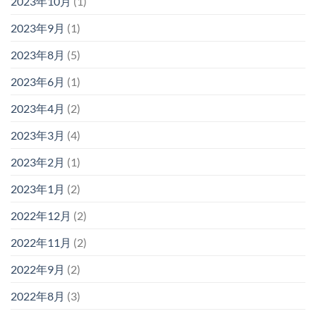
2023年10月
(1)
2023年9月
(1)
2023年8月
(5)
2023年6月
(1)
2023年4月
(2)
2023年3月
(4)
2023年2月
(1)
2023年1月
(2)
2022年12月
(2)
2022年11月
(2)
2022年9月
(2)
2022年8月
(3)