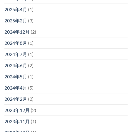
2025年4月
(1)
2025年2月
(3)
2024年12月
(2)
2024年8月
(1)
2024年7月
(1)
2024年6月
(2)
2024年5月
(1)
2024年4月
(5)
2024年2月
(2)
2023年12月
(2)
2023年11月
(1)