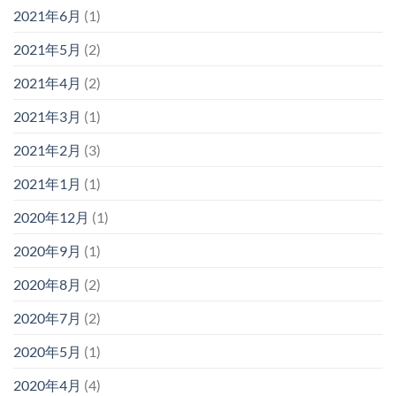
2021年6月
(1)
2021年5月
(2)
2021年4月
(2)
2021年3月
(1)
2021年2月
(3)
2021年1月
(1)
2020年12月
(1)
2020年9月
(1)
2020年8月
(2)
2020年7月
(2)
2020年5月
(1)
2020年4月
(4)