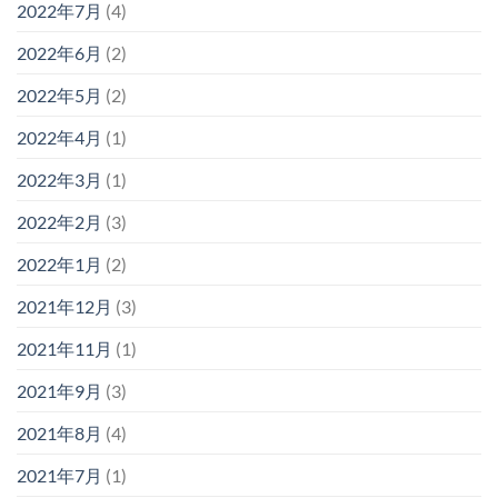
2022年7月
(4)
2022年6月
(2)
2022年5月
(2)
2022年4月
(1)
2022年3月
(1)
2022年2月
(3)
2022年1月
(2)
2021年12月
(3)
2021年11月
(1)
2021年9月
(3)
2021年8月
(4)
2021年7月
(1)