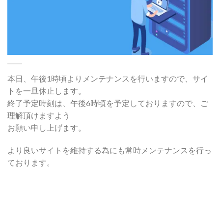
本日、午後1時頃よりメンテナンスを行いますので、サイ
トを一旦休止します。
終了予定時刻は、午後6時頃を予定しておりますので、ご
理解頂けますよう
お願い申し上げます。
より良いサイトを維持する為にも常時メンテナンスを行っ
ております。