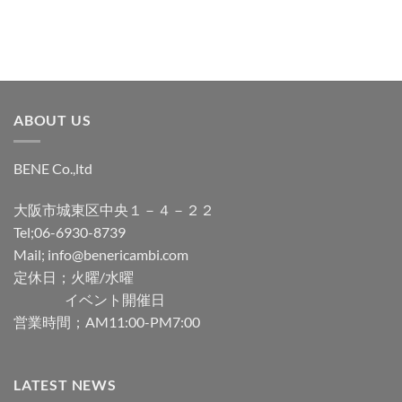
ABOUT US
BENE Co.,ltd
大阪市城東区中央１－４－２２
Tel;06-6930-8739
Mail; info@benericambi.com
定休日；火曜/水曜
イベント開催日
営業時間；AM11:00-PM7:00
LATEST NEWS