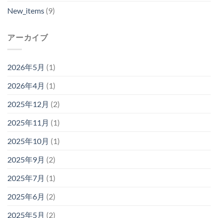
New_items
(9)
アーカイブ
2026年5月
(1)
2026年4月
(1)
2025年12月
(2)
2025年11月
(1)
2025年10月
(1)
2025年9月
(2)
2025年7月
(1)
2025年6月
(2)
2025年5月
(2)