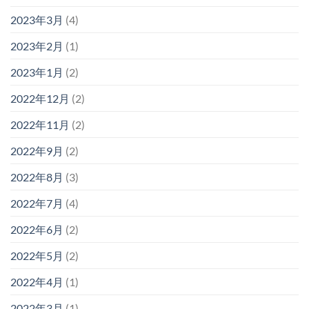
2023年3月
(4)
2023年2月
(1)
2023年1月
(2)
2022年12月
(2)
2022年11月
(2)
2022年9月
(2)
2022年8月
(3)
2022年7月
(4)
2022年6月
(2)
2022年5月
(2)
2022年4月
(1)
2022年3月
(1)