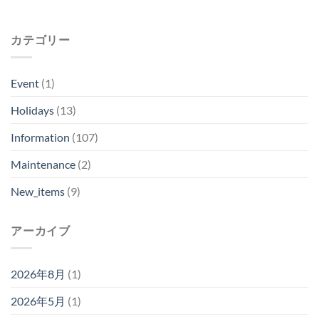
カテゴリー
Event
(1)
Holidays
(13)
Information
(107)
Maintenance
(2)
New_items
(9)
アーカイブ
2026年8月
(1)
2026年5月
(1)