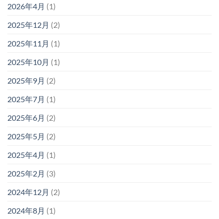
2026年4月
(1)
2025年12月
(2)
2025年11月
(1)
2025年10月
(1)
2025年9月
(2)
2025年7月
(1)
2025年6月
(2)
2025年5月
(2)
2025年4月
(1)
2025年2月
(3)
2024年12月
(2)
2024年8月
(1)