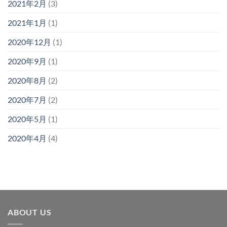
2021年2月
(3)
2021年1月
(1)
2020年12月
(1)
2020年9月
(1)
2020年8月
(2)
2020年7月
(2)
2020年5月
(1)
2020年4月
(4)
ABOUT US