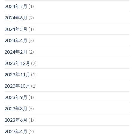
2024年7月
(1)
2024年6月
(2)
2024年5月
(1)
2024年4月
(5)
2024年2月
(2)
2023年12月
(2)
2023年11月
(1)
2023年10月
(1)
2023年9月
(1)
2023年8月
(5)
2023年6月
(1)
2023年4月
(2)