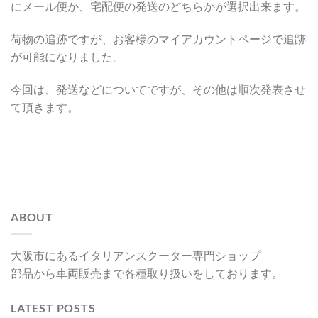
にメール便か、宅配便の発送のどちらかが選択出来ます。
荷物の追跡ですが、お客様のマイアカウントページで追跡
が可能になりました。
今回は、発送などについてですが、その他は順次発表させ
て頂きます。
ABOUT
大阪市にあるイタリアンスクーター専門ショップ
部品から車両販売まで各種取り扱いをしております。
LATEST POSTS