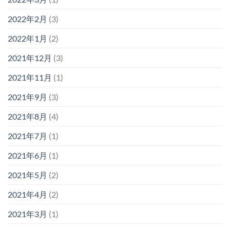
2022年2月
(3)
2022年1月
(2)
2021年12月
(3)
2021年11月
(1)
2021年9月
(3)
2021年8月
(4)
2021年7月
(1)
2021年6月
(1)
2021年5月
(2)
2021年4月
(2)
2021年3月
(1)